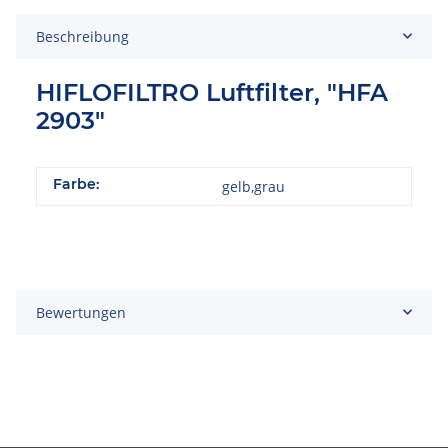
Beschreibung
HIFLOFILTRO Luftfilter, "HFA
2903"
Farbe:
gelb,grau
Bewertungen