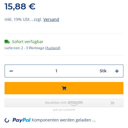
15,88 €
inkl. 19% USt. , zzgl.
Versand
Sofort verfügbar
Lieferzeit:
2 - 3 Werktage
(Ausland)
Stk
Komponenten werden geladen ...
Loading...