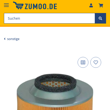
sonstige