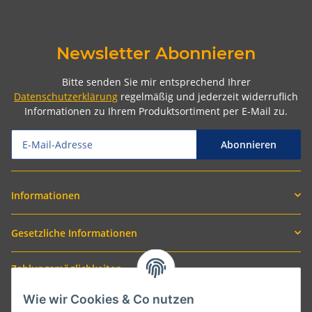
Newsletter Abonnieren
Bitte senden Sie mir entsprechend Ihrer
Datenschutzerklärung
regelmäßig und jederzeit widerruflich
Informationen zu Ihrem Produktsortiment per E-Mail zu.
Abonnieren
Informationen
Gesetzliche Informationen
Zahlungsmöglichkeiten
Wie wir Cookies & Co nutzen