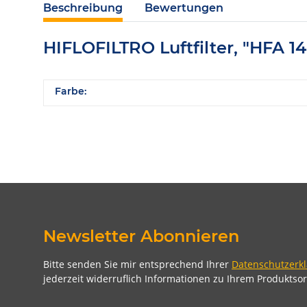
Beschreibung
Bewertungen
HIFLOFILTRO Luftfilter, "HFA 1
Farbe:
Newsletter Abonnieren
Bitte senden Sie mir entsprechend Ihrer
Datenschutzerk
jederzeit widerruflich Informationen zu Ihrem Produktsor