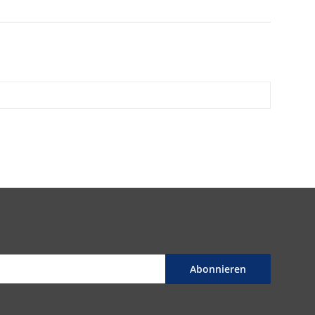
Abonnieren