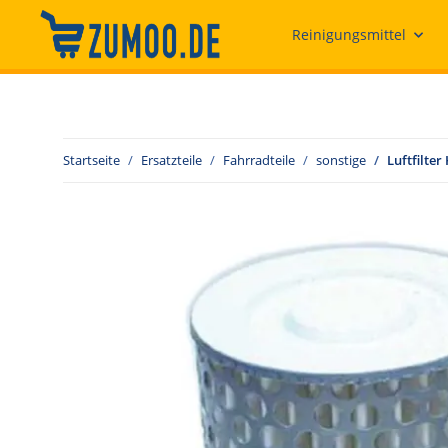
Reinigungsmittel
Startseite
Ersatzteile
Fahrradteile
sonstige
Luftfilter