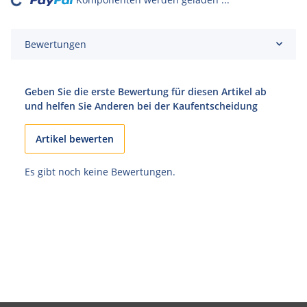
Loading...
Bewertungen
Geben Sie die erste Bewertung für diesen Artikel ab
und helfen Sie Anderen bei der Kaufentscheidung
Artikel bewerten
Es gibt noch keine Bewertungen.