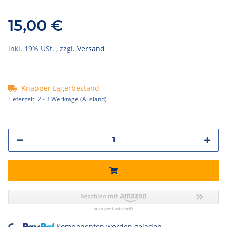
15,00 €
inkl. 19% USt. , zzgl.
Versand
Knapper Lagerbestand
Lieferzeit:
2 - 3 Werktage
(Ausland)
Komponenten werden geladen ...