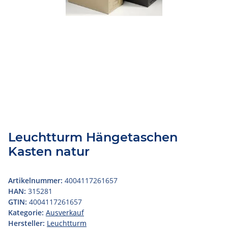
Leuchtturm Hängetaschen
Kasten natur
Artikelnummer:
4004117261657
HAN:
315281
GTIN:
4004117261657
Kategorie:
Ausverkauf
Hersteller:
Leuchtturm