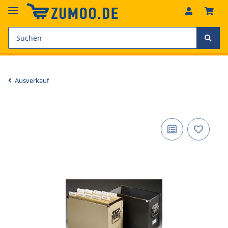
Ausverkauf