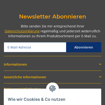
Newsletter Abonnieren
Bitte senden Sie mir entsprechend Ihrer
Datenschutzerklärung
regelmäßig und jederzeit widerruflich
Informationen zu Ihrem Produktsortiment per E-Mail zu.
Abonnieren
Informationen
Gesetzliche Informationen
Zahlungsmöglichkeiten
Wie wir Cookies & Co nutzen