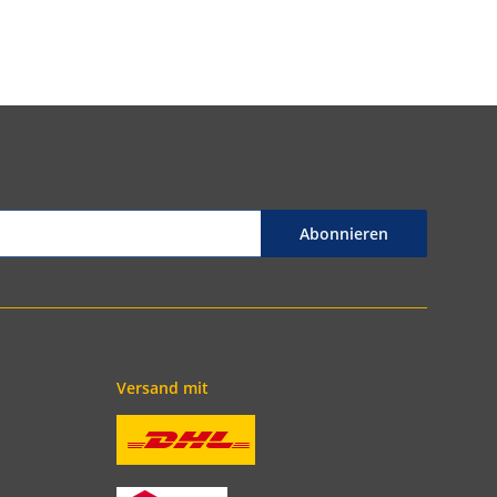
Abonnieren
Versand mit