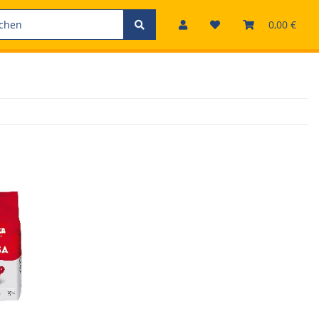
0,00 €