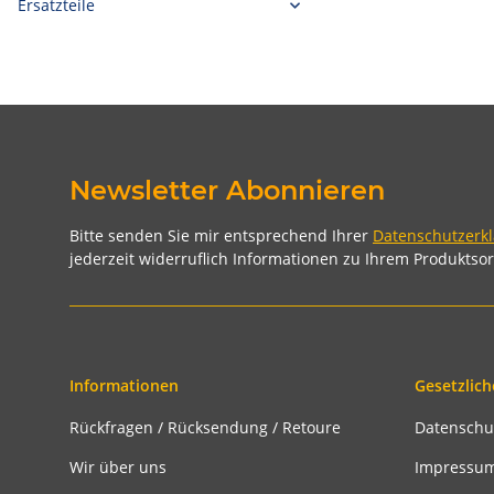
Ersatzteile
Newsletter Abonnieren
Bitte senden Sie mir entsprechend Ihrer
Datenschutzerk
jederzeit widerruflich Informationen zu Ihrem Produktsor
Informationen
Gesetzlich
Rückfragen / Rücksendung / Retoure
Datenschu
Wir über uns
Impressu