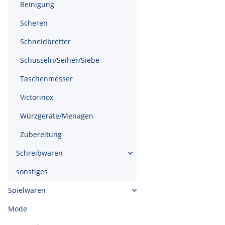
Reinigung
Scheren
Schneidbretter
Schüsseln/Seiher/Siebe
Taschenmesser
Victorinox
Würzgeräte/Menagen
Zubereitung
Schreibwaren
sonstiges
Spielwaren
Mode