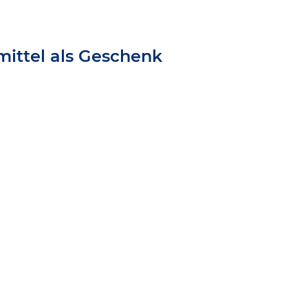
ittel als Geschenk