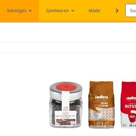
Sonstiges
Spielwaren
Mode
Ersatzteile