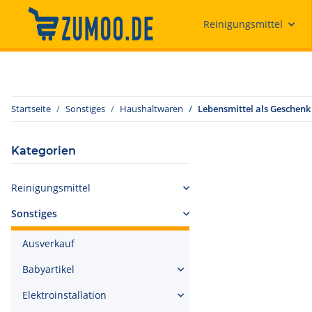
Reinigungsmittel
Startseite
Sonstiges
Haushaltwaren
Lebensmittel als Geschenk
Kategorien
Reinigungsmittel
Sonstiges
Ausverkauf
Babyartikel
Elektroinstallation