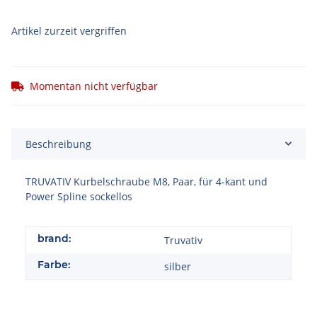
Artikel zurzeit vergriffen
Momentan nicht verfügbar
Beschreibung
TRUVATIV Kurbelschraube M8, Paar, für 4-kant und
Power Spline sockellos
brand:
Truvativ
Farbe:
silber