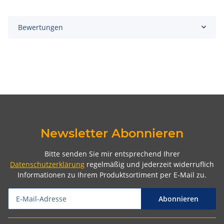
Bewertungen
Newsletter Abonnieren
Bitte senden Sie mir entsprechend Ihrer
Datenschutzerklärung
regelmäßig und jederzeit widerruflich
Informationen zu Ihrem Produktsortiment per E-Mail zu.
Abonnieren