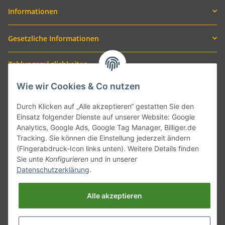
Informationen
Gesetzliche Informationen
Zahlungsmöglichkeiten
Wie wir Cookies & Co nutzen
Durch Klicken auf „Alle akzeptieren“ gestatten Sie den
Einsatz folgender Dienste auf unserer Website: Google
Analytics, Google Ads, Google Tag Manager, Billiger.de
Tracking. Sie können die Einstellung jederzeit ändern
(Fingerabdruck-Icon links unten). Weitere Details finden
Sie unte
Konfigurieren
und in unserer
Versand mit
Datenschutzerklärung
.
Alle akzeptieren