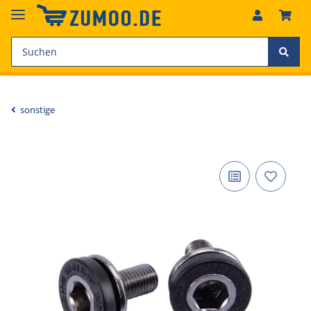
sonstige