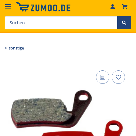
sonstige