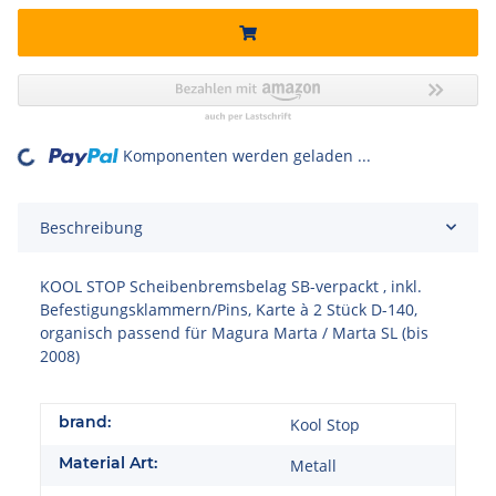
Komponenten werden geladen ...
Loading...
Beschreibung
KOOL STOP Scheibenbremsbelag SB-verpackt , inkl.
Befestigungsklammern/Pins, Karte à 2 Stück D-140,
organisch passend für Magura Marta / Marta SL (bis
2008)
brand:
Kool Stop
Material Art:
Metall