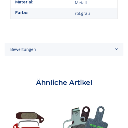
Material:
Metall
Farbe:
rot,grau
Bewertungen
Ähnliche Artikel