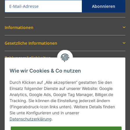
Abonnieren
Informationen
Gesetzliche Informationen
Zahlungsmöglichkeiten
Wie wir Cookies & Co nutzen
Durch Klicken auf „Alle akzeptieren“ gestatten Sie den
Einsatz folgender Dienste auf unserer Website: Google
Analytics, Google Ads, Google Tag Manager, Billiger.de
Tracking. Sie können die Einstellung jederzeit ändern
(Fingerabdruck-Icon links unten). Weitere Details finden
Sie unte
Konfigurieren
und in unserer
Versand mit
Datenschutzerklärung
.