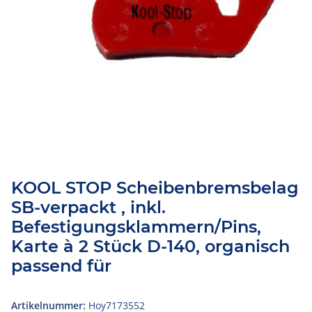
KOOL STOP Scheibenbremsbelag
SB-verpackt , inkl.
Befestigungsklammern/Pins,
Karte à 2 Stück D-140, organisch
passend für
Artikelnummer:
Hoy7173552