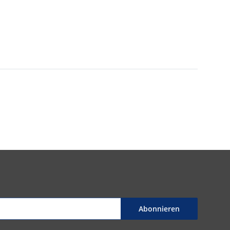
Abonnieren