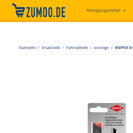
Reinigungsmittel
Startseite
Ersatzteile
Fahrradteile
sonstige
KNIPEX Er