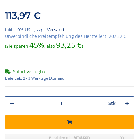
113,97 €
inkl. 19% USt. , zzgl.
Versand
Unverbindliche Preisempfehlung des Herstellers
:
207,22 €
45%
93,25 €
(Sie sparen
, also
)
Sofort verfügbar
Lieferzeit:
2 - 3 Werktage
(Ausland)
Stk