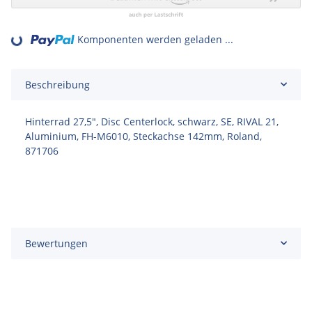
Loading...
Komponenten werden geladen ...
Beschreibung
Hinterrad 27,5", Disc Centerlock, schwarz, SE, RIVAL 21,
Aluminium, FH-M6010, Steckachse 142mm, Roland,
871706
Bewertungen