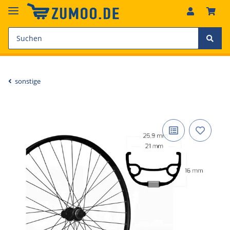
sonstige