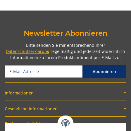
Newsletter Abonnieren
Bitte senden Sie mir entsprechend Ihrer
Datenschutzerklärung
regelmäßig und jederzeit widerruflich
Informationen zu Ihrem Produktsortiment per E-Mail zu.
Abonnieren
Informationen
Gesetzliche Informationen
Zahlungsmöglichkeiten