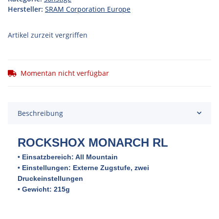
Hersteller:
SRAM Corporation Europe
Artikel zurzeit vergriffen
Momentan nicht verfügbar
Beschreibung
ROCK
SHOX MONARCH RL
• Einsatzbereich: All Mountain
• Einstellungen: Externe Zugstufe, zwei
Druckeinstellungen
• Gewicht: 215g