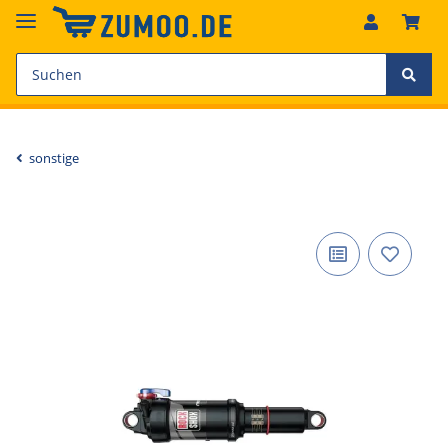
sonstige