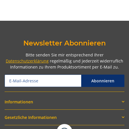
Newsletter Abonnieren
Bitte senden Sie mir entsprechend Ihrer
Datenschutzerklärung
regelmäßig und jederzeit widerruflich
Informationen zu Ihrem Produktsortiment per E-Mail zu.
Abonnieren
Informationen
Gesetzliche Informationen