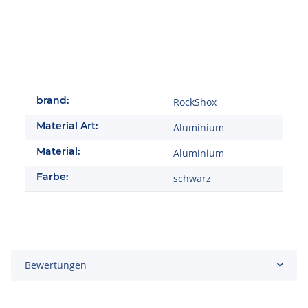
brand:
RockShox
Material Art:
Aluminium
Material:
Aluminium
Farbe:
schwarz
Bewertungen