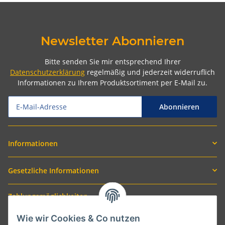
Newsletter Abonnieren
Bitte senden Sie mir entsprechend Ihrer
Datenschutzerklärung
regelmäßig und jederzeit widerruflich
Informationen zu Ihrem Produktsortiment per E-Mail zu.
Abonnieren
Informationen
Gesetzliche Informationen
Zahlungsmöglichkeiten
Wie wir Cookies & Co nutzen