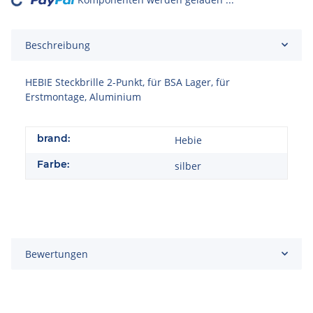
Loading...
Beschreibung
HEBIE Steckbrille 2-Punkt, für BSA Lager, für
Erstmontage, Aluminium
brand:
Hebie
Farbe:
silber
Bewertungen