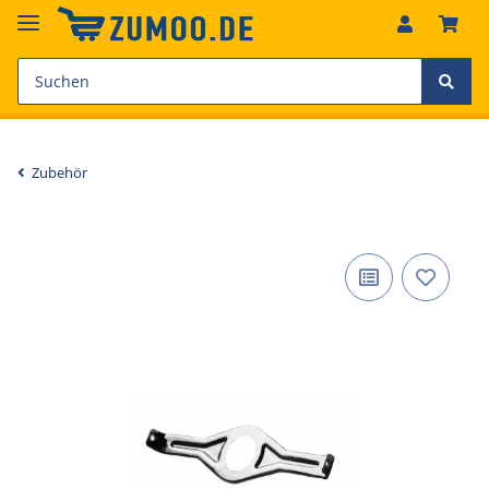
Zubehör