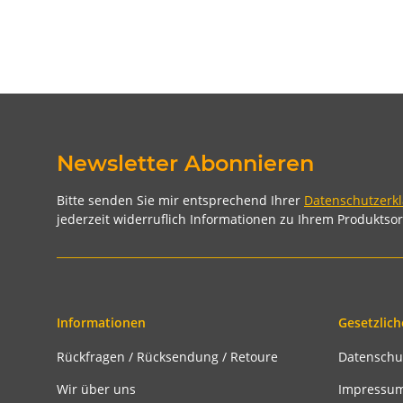
Newsletter Abonnieren
Bitte senden Sie mir entsprechend Ihrer
Datenschutzerk
jederzeit widerruflich Informationen zu Ihrem Produktsor
Informationen
Gesetzlich
Rückfragen / Rücksendung / Retoure
Datenschu
Wir über uns
Impressu