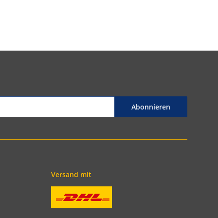
Abonnieren
Versand mit