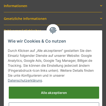
Informationen
Gesetzliche Informationen
Zahlungsmöglichkeiten
Wie wir Cookies & Co nutzen
Durch Klicken auf „Alle akzeptieren“ gestatten Sie den
Einsatz folgender Dienste auf unserer Website: Google
Analytics, Google Ads, Google Tag Manager, Billiger.de
Tracking. Sie können die Einstellung jederzeit ändern
(Fingerabdruck-Icon links unten). Weitere Details finden
Sie unte
Konfigurieren
und in unserer
Versand mit
Datenschutzerklärung
.
Alle akzeptieren