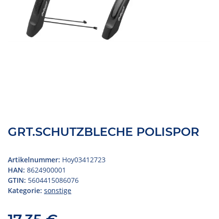
GRT.SCHUTZBLECHE POLISPOR
Artikelnummer:
Hoy03412723
HAN:
8624900001
GTIN:
5604415086076
Kategorie:
sonstige