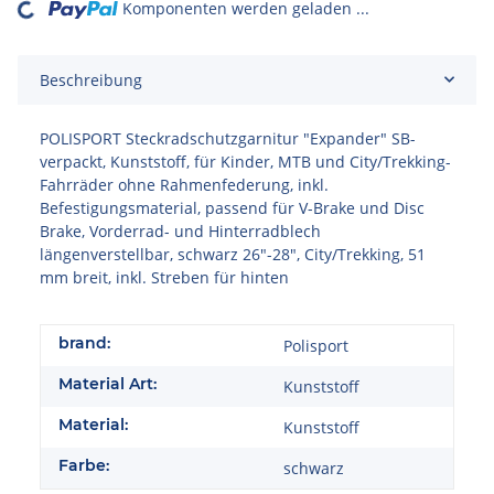
Komponenten werden geladen ...
Loading...
Beschreibung
POLISPORT Steckradschutzgarnitur "Expander" SB-
verpackt, Kunststoff, für Kinder, MTB und City/Trekking-
Fahrräder ohne Rahmenfederung, inkl.
Befestigungsmaterial, passend für V-Brake und Disc
Brake, Vorderrad- und Hinterradblech
längenverstellbar, schwarz 26"-28", City/Trekking, 51
mm breit, inkl. Streben für hinten
brand:
Polisport
Material Art:
Kunststoff
Material:
Kunststoff
Farbe:
schwarz