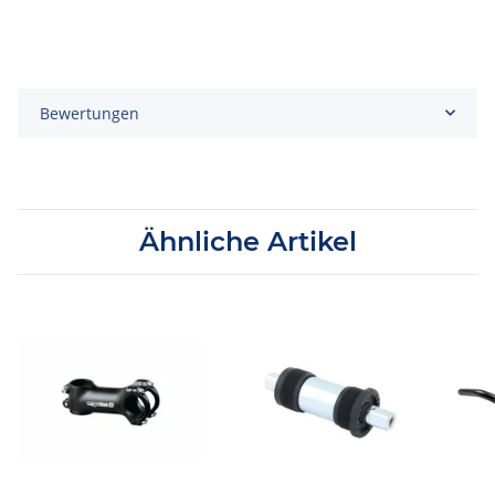
Bewertungen
Ähnliche Artikel