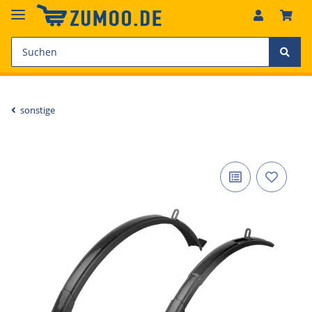
sonstige