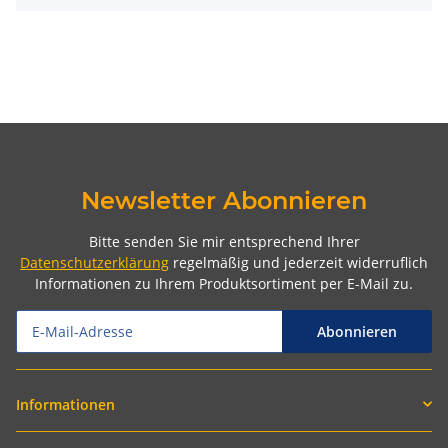
Newsletter Abonnieren
Bitte senden Sie mir entsprechend Ihrer
Datenschutzerklärung
regelmäßig und jederzeit widerruflich
Informationen zu Ihrem Produktsortiment per E-Mail zu.
Abonnieren
Informationen