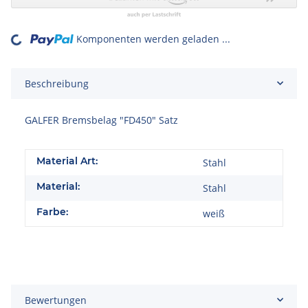
Komponenten werden geladen ...
Loading...
Beschreibung
GALFER Bremsbelag "FD450" Satz
Material Art:
Stahl
Material:
Stahl
Farbe:
weiß
Bewertungen