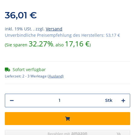
36,01 €
inkl. 19% USt. , zzgl.
Versand
Unverbindliche Preisempfehlung des Herstellers
:
53,17 €
32.27%
17,16 €
(Sie sparen
, also
)
Sofort verfügbar
Lieferzeit:
2 - 3 Werktage
(Ausland)
Stk