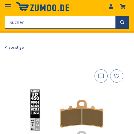
sonstige