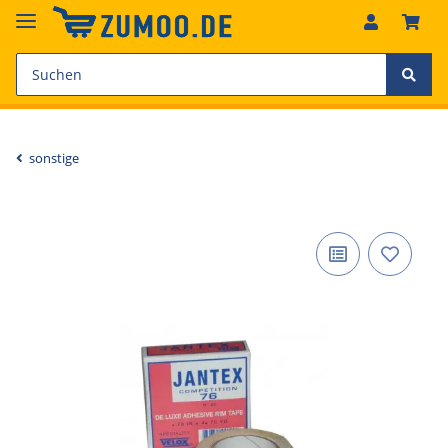
sonstige