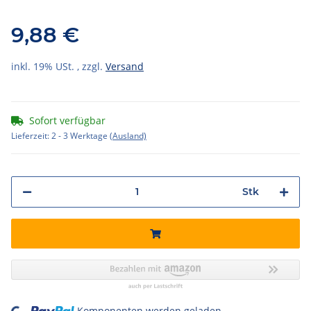
9,88 €
inkl. 19% USt. , zzgl.
Versand
Sofort verfügbar
Lieferzeit:
2 - 3 Werktage
(Ausland)
Stk
Komponenten werden geladen ...