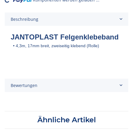
Loading...
Beschreibung
JANTOPLAST Felgenklebeband
•
4,3m, 17mm breit, zweiseitig klebend (Rolle)
Bewertungen
Ähnliche Artikel