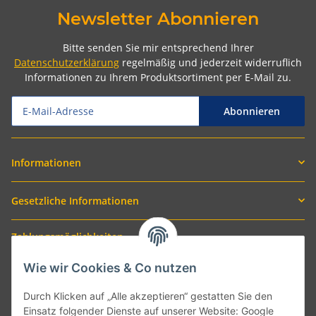
Newsletter Abonnieren
Bitte senden Sie mir entsprechend Ihrer
Datenschutzerklärung
regelmäßig und jederzeit widerruflich
Informationen zu Ihrem Produktsortiment per E-Mail zu.
Abonnieren
Informationen
Gesetzliche Informationen
Zahlungsmöglichkeiten
Wie wir Cookies & Co nutzen
Durch Klicken auf „Alle akzeptieren“ gestatten Sie den
Einsatz folgender Dienste auf unserer Website: Google