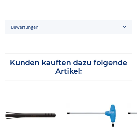
Bewertungen
Kunden kauften dazu folgende
Artikel: