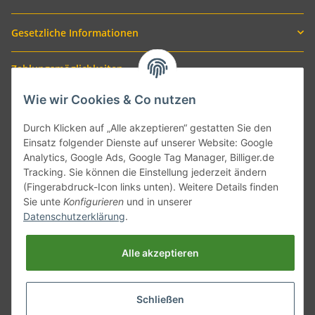
Gesetzliche Informationen
Zahlungsmöglichkeiten
Wie wir Cookies & Co nutzen
Durch Klicken auf „Alle akzeptieren“ gestatten Sie den
Einsatz folgender Dienste auf unserer Website: Google
Analytics, Google Ads, Google Tag Manager, Billiger.de
Tracking. Sie können die Einstellung jederzeit ändern
(Fingerabdruck-Icon links unten). Weitere Details finden
Sie unte
Konfigurieren
und in unserer
Versand mit
Datenschutzerklärung
.
Alle akzeptieren
Schließen