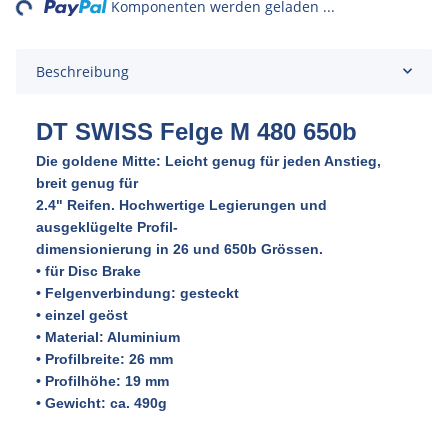
Komponenten werden geladen ...
Beschreibung
DT SWISS Felge M 480 650b
Die goldene Mitte: Leicht genug für jeden Anstieg,
breit genug für
2.4" Reifen. Hochwertige Legierungen und
ausgeklügelte Profil-
dimensionierung in 26 und 650b Grössen.
• für Disc Brake
• Felgenverbindung: gesteckt
• einzel geöst
• Material: Aluminium
• Profilbreite: 26 mm
• Profilhöhe: 19 mm
• Gewicht: ca. 490g