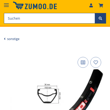
sonstige