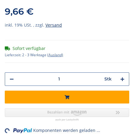
9,66 €
inkl. 19% USt. , zzgl.
Versand
Sofort verfügbar
Lieferzeit:
2 - 3 Werktage
(Ausland)
Stk
Komponenten werden geladen ...