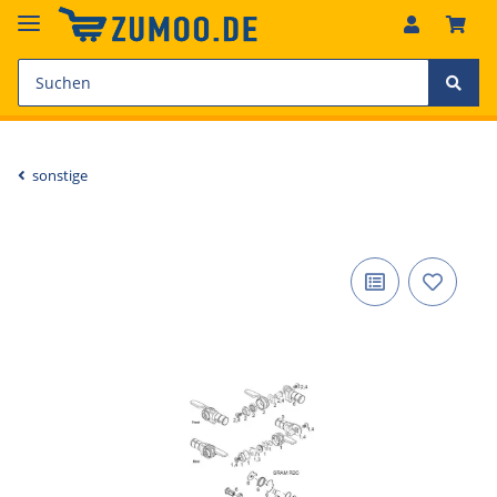
sonstige