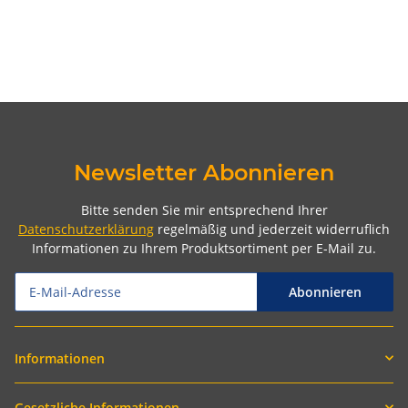
Newsletter Abonnieren
Bitte senden Sie mir entsprechend Ihrer
Datenschutzerklärung
regelmäßig und jederzeit widerruflich
Informationen zu Ihrem Produktsortiment per E-Mail zu.
Abonnieren
Informationen
Gesetzliche Informationen