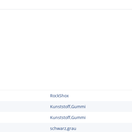
RockShox
Kunststoff,Gummi
Kunststoff,Gummi
schwarz,grau