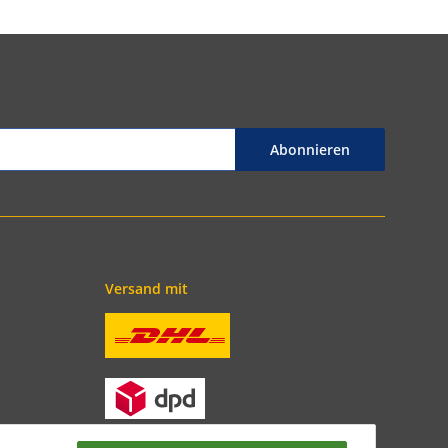
Abonnieren
Versand mit