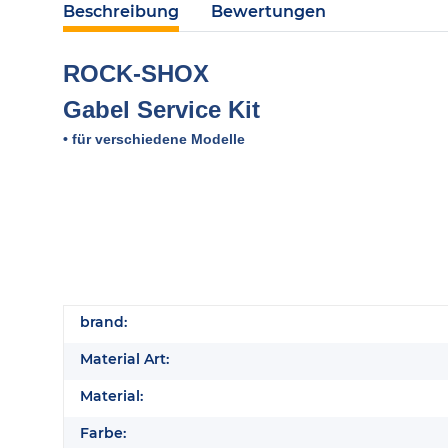
Beschreibung
Bewertungen
ROCK-SHOX
Gabel Service Kit
• für verschiedene Modelle
brand:
Material Art:
Material:
Farbe: