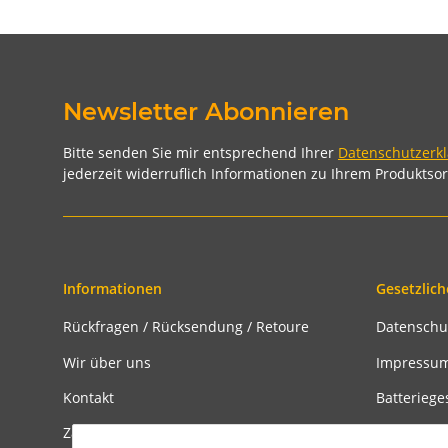
Newsletter Abonnieren
Bitte senden Sie mir entsprechend Ihrer
Datenschutzerk
jederzeit widerruflich Informationen zu Ihrem Produktsor
Informationen
Gesetzlich
Rückfragen / Rücksendung / Retoure
Datenschu
Wir über uns
Impressu
Kontakt
Batteriege
Zahlungsmöglichkeiten
Widerrufs