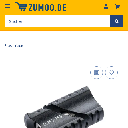
sonstige