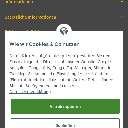
Informationen
Gesetzliche Informationen
Zahlungsmöglichkeiten
Wie wir Cookies & Co nutzen
Durch Klicken auf „Alle akzeptieren“ gestatten Sie den
Einsatz folgender Dienste auf unserer Website: Google
Analytics, Google Ads, Google Tag Manager, Billiger.de
Tracking. Sie können die Einstellung jederzeit ändern
(Fingerabdruck-Icon links unten). Weitere Details finden
Sie unte
Konfigurieren
und in unserer
Versand mit
Datenschutzerklärung
.
Alle akzeptieren
Schließen