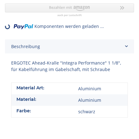
Loading...
Komponenten werden geladen ...
Beschreibung
ERGOTEC Ahead-Kralle "Integra Performance" 1 1/8",
für Kabelführung im Gabelschaft, mit Schraube
Material Art:
Aluminium
Material:
Aluminium
Farbe:
schwarz