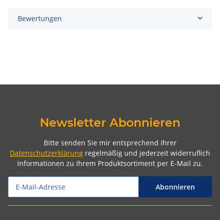
Bewertungen
Newsletter Abonnieren
Bitte senden Sie mir entsprechend Ihrer
Datenschutzerklärung
regelmäßig und jederzeit widerruflich
Informationen zu Ihrem Produktsortiment per E-Mail zu.
Abonnieren