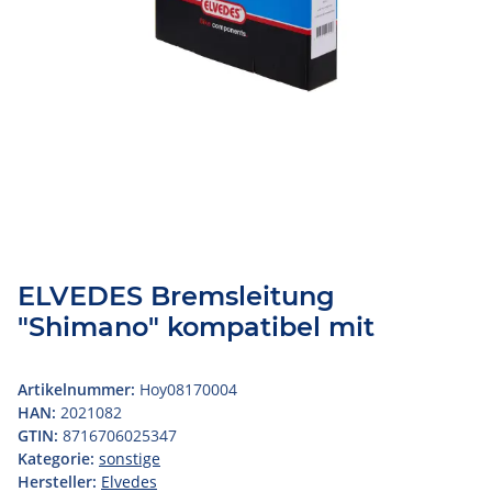
ELVEDES Bremsleitung
"Shimano" kompatibel mit
Artikelnummer:
Hoy08170004
HAN:
2021082
GTIN:
8716706025347
Kategorie:
sonstige
Hersteller:
Elvedes