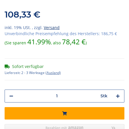
108,33 €
inkl. 19% USt. , zzgl.
Versand
Unverbindliche Preisempfehlung des Herstellers
:
186,75 €
41.99%
78,42 €
(Sie sparen
, also
)
Sofort verfügbar
Lieferzeit:
2 - 3 Werktage
(Ausland)
Stk