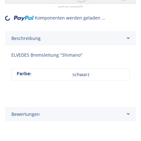
Komponenten werden geladen ...
Loading...
Beschreibung
ELVEDES Bremsleitung "Shimano"
Farbe:
schwarz
Bewertungen