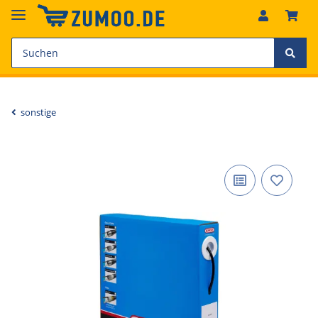
sonstige