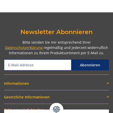
Newsletter Abonnieren
Bitte senden Sie mir entsprechend Ihrer
Datenschutzerklärung
regelmäßig und jederzeit widerruflich
Informationen zu Ihrem Produktsortiment per E-Mail zu.
Abonnieren
Informationen
Gesetzliche Informationen
Zahlungsmöglichkeiten