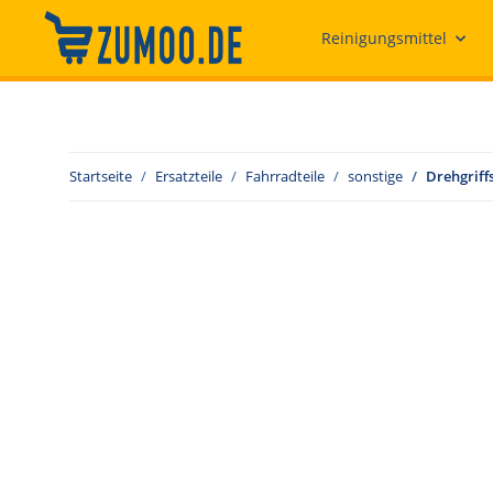
Reinigungsmittel
Startseite
Ersatzteile
Fahrradteile
sonstige
Drehgriff