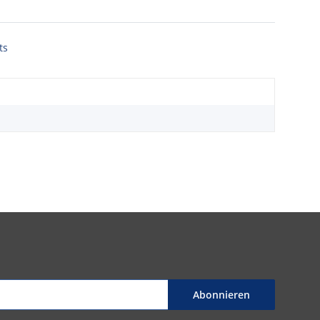
ts
Abonnieren