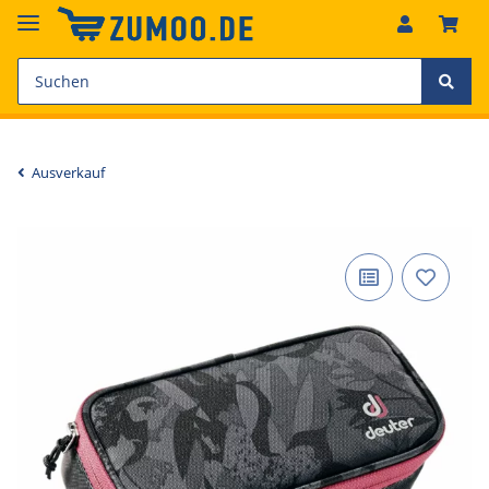
Ausverkauf