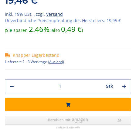
19,46 €
inkl. 19% USt. , zzgl.
Versand
Unverbindliche Preisempfehlung des Herstellers
:
19,95 €
2.46%
0,49 €
(Sie sparen
, also
)
Knapper Lagerbestand
Lieferzeit:
2 - 3 Werktage
(Ausland)
Stk