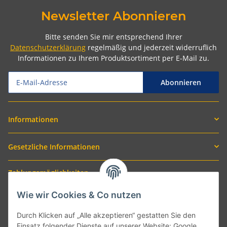
Newsletter Abonnieren
Bitte senden Sie mir entsprechend Ihrer
Datenschutzerklärung
regelmäßig und jederzeit widerruflich
Informationen zu Ihrem Produktsortiment per E-Mail zu.
Abonnieren
Informationen
Gesetzliche Informationen
Zahlungsmöglichkeiten
Wie wir Cookies & Co nutzen
Durch Klicken auf „Alle akzeptieren“ gestatten Sie den
Einsatz folgender Dienste auf unserer Website: Google