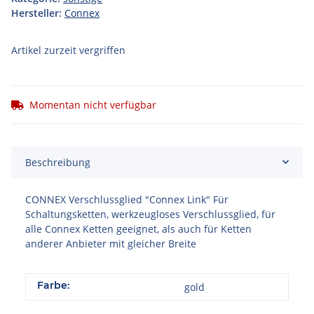
Hersteller:
Connex
Artikel zurzeit vergriffen
Momentan nicht verfügbar
Beschreibung
CONNEX Verschlussglied "Connex Link" Für
Schaltungsketten, werkzeugloses Verschlussglied, für
alle Connex Ketten geeignet, als auch für Ketten
anderer Anbieter mit gleicher Breite
Farbe:
gold