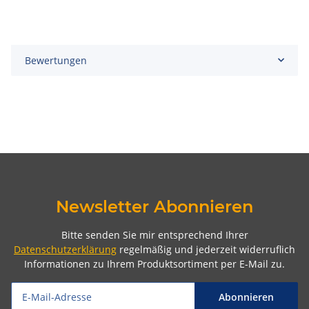
Bewertungen
Newsletter Abonnieren
Bitte senden Sie mir entsprechend Ihrer
Datenschutzerklärung
regelmäßig und jederzeit widerruflich
Informationen zu Ihrem Produktsortiment per E-Mail zu.
Abonnieren