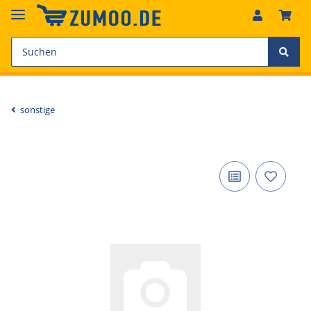
sonstige