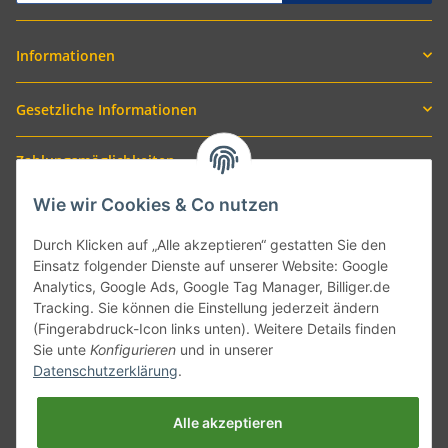
Informationen
Gesetzliche Informationen
Zahlungsmöglichkeiten
Wie wir Cookies & Co nutzen
Durch Klicken auf „Alle akzeptieren“ gestatten Sie den
Einsatz folgender Dienste auf unserer Website: Google
Analytics, Google Ads, Google Tag Manager, Billiger.de
Tracking. Sie können die Einstellung jederzeit ändern
(Fingerabdruck-Icon links unten). Weitere Details finden
Sie unte
Konfigurieren
und in unserer
Versand mit
Datenschutzerklärung
.
Alle akzeptieren