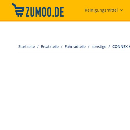
Reinigungsmittel
Startseite
Ersatzteile
Fahrradteile
sonstige
CONNEX Ke