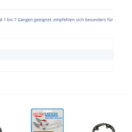
nd 1 bis 7 Gängen geeignet, empfehlen sich besonders für