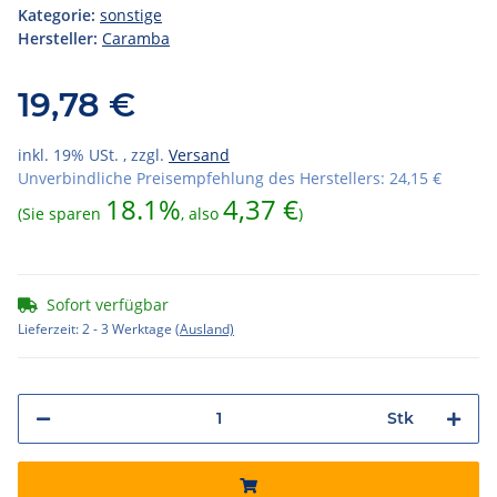
Kategorie:
sonstige
Hersteller:
Caramba
19,78 €
inkl. 19% USt. , zzgl.
Versand
Unverbindliche Preisempfehlung des Herstellers
:
24,15 €
18.1%
4,37 €
(Sie sparen
, also
)
Sofort verfügbar
Lieferzeit:
2 - 3 Werktage
(Ausland)
Stk