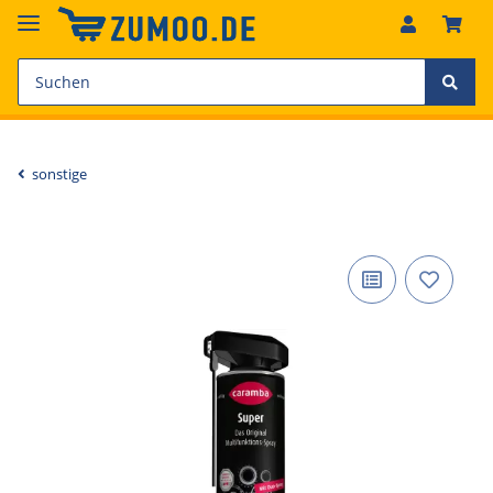
sonstige