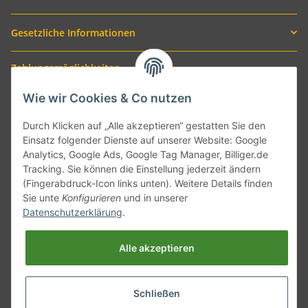
Gesetzliche Informationen
Zahlungsmöglichkeiten
Wie wir Cookies & Co nutzen
Durch Klicken auf „Alle akzeptieren“ gestatten Sie den
Einsatz folgender Dienste auf unserer Website: Google
Analytics, Google Ads, Google Tag Manager, Billiger.de
Tracking. Sie können die Einstellung jederzeit ändern
(Fingerabdruck-Icon links unten). Weitere Details finden
Sie unte
Konfigurieren
und in unserer
Versand mit
Datenschutzerklärung
.
Alle akzeptieren
Schließen