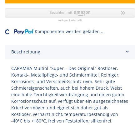
ding...
Komponenten werden geladen ...
Beschreibung
CARAMBA Multiöl "Super – Das Original" Rostlöser,
Kontakt-, Metallpflege- und Schmiermittel, Reiniger,
Korrosions- und Verschleißschutz uvm. Sehr gute
Schmiereigenschaften, auch bei hohem Druck. Weist
eine hohe Feuchtigkeitsverdrängung und einen guten
Korrosionsschutz auf, verfügt über ein ausgezeichnetes
Kriechvermögen und eignet sich daher gut als
Rostlöser, verharzt nicht, temperaturbeständig von
-40°C bis +180°C, frei von Feststoffen, silikonfrei.