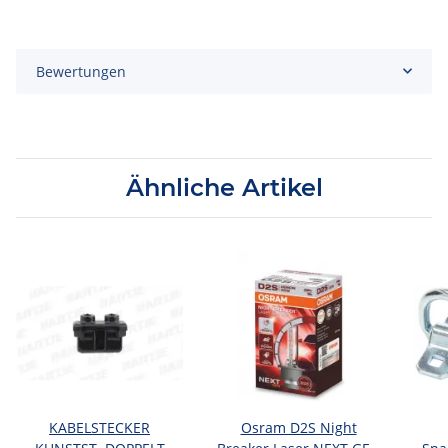
Bewertungen
Ähnliche Artikel
KABELSTECKER
Osram D2S Night