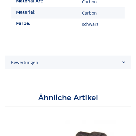
Material Art:
Carbon
Material:
Carbon
Farbe:
schwarz
Bewertungen
Ähnliche Artikel