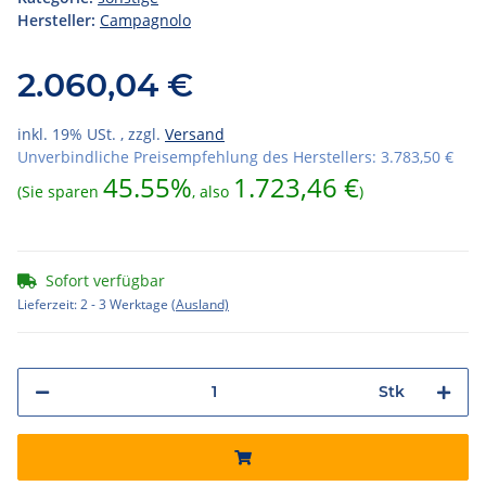
Hersteller:
Campagnolo
2.060,04 €
inkl. 19% USt. , zzgl.
Versand
Unverbindliche Preisempfehlung des Herstellers
:
3.783,50 €
45.55%
1.723,46 €
(Sie sparen
, also
)
Sofort verfügbar
Lieferzeit:
2 - 3 Werktage
(Ausland)
Stk