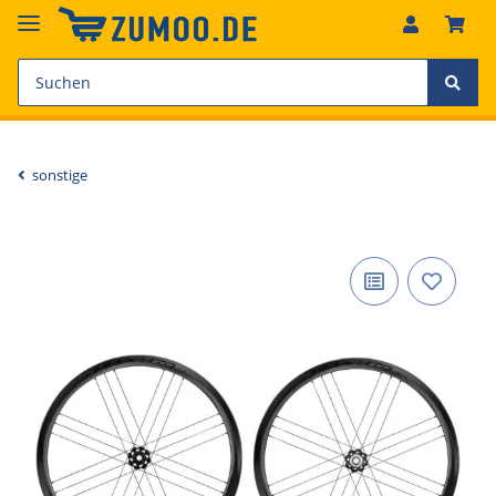
sonstige