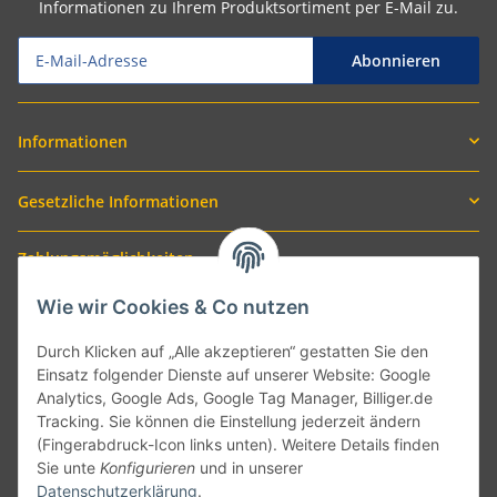
Informationen zu Ihrem Produktsortiment per E-Mail zu.
Abonnieren
Informationen
Gesetzliche Informationen
Zahlungsmöglichkeiten
Wie wir Cookies & Co nutzen
Durch Klicken auf „Alle akzeptieren“ gestatten Sie den
Einsatz folgender Dienste auf unserer Website: Google
Analytics, Google Ads, Google Tag Manager, Billiger.de
Tracking. Sie können die Einstellung jederzeit ändern
(Fingerabdruck-Icon links unten). Weitere Details finden
Sie unte
Konfigurieren
und in unserer
Versand mit
Datenschutzerklärung
.