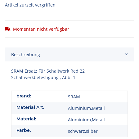
Artikel zurzeit vergriffen
Momentan nicht verfügbar
Beschreibung
SRAM Ersatz Für Schaltwerk Red 22
Schaltwerkbefestigung , Abb. 1
brand:
SRAM
Material Art:
Aluminium,Metall
Material:
Aluminium,Metall
Farbe:
schwarz,silber