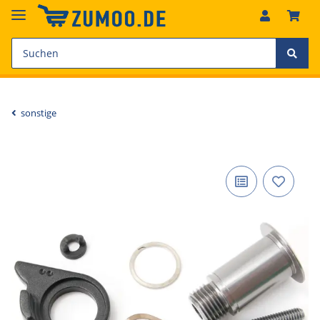
sonstige