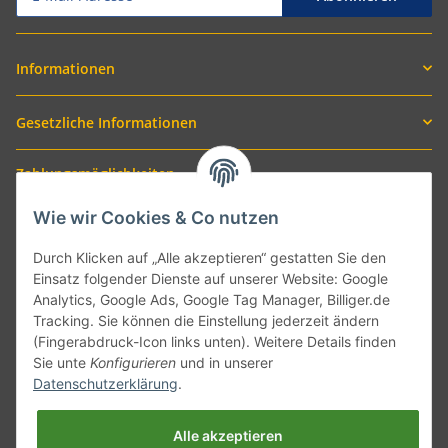
Informationen
Gesetzliche Informationen
Zahlungsmöglichkeiten
Wie wir Cookies & Co nutzen
Durch Klicken auf „Alle akzeptieren“ gestatten Sie den
Einsatz folgender Dienste auf unserer Website: Google
Analytics, Google Ads, Google Tag Manager, Billiger.de
Tracking. Sie können die Einstellung jederzeit ändern
(Fingerabdruck-Icon links unten). Weitere Details finden
Sie unte
Konfigurieren
und in unserer
Versand mit
Datenschutzerklärung
.
Alle akzeptieren