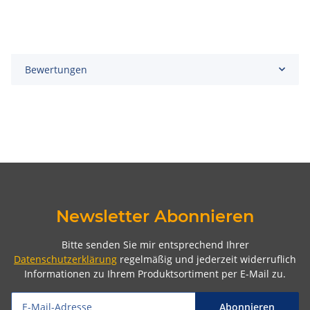
Bewertungen
Newsletter Abonnieren
Bitte senden Sie mir entsprechend Ihrer
Datenschutzerklärung
regelmäßig und jederzeit widerruflich
Informationen zu Ihrem Produktsortiment per E-Mail zu.
Abonnieren