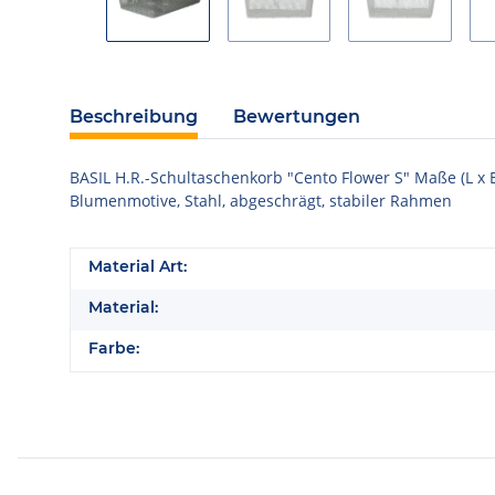
Beschreibung
Bewertungen
BASIL H.R.-Schultaschenkorb "Cento Flower S" Maße (L x B
Blumenmotive, Stahl, abgeschrägt, stabiler Rahmen
Material Art:
Material:
Farbe: