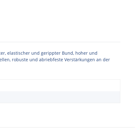
er, elastischer und gerippter Bund, hoher und
llen, robuste und abriebfeste Verstärkungen an der