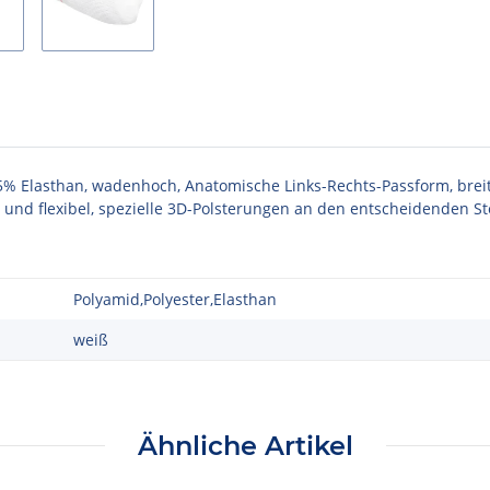
5% Elasthan, wadenhoch, Anatomische Links-Rechts-Passform, breit
d flexibel, spezielle 3D-Polsterungen an den entscheidenden Ste
Polyamid,Polyester,Elasthan
weiß
Ähnliche Artikel