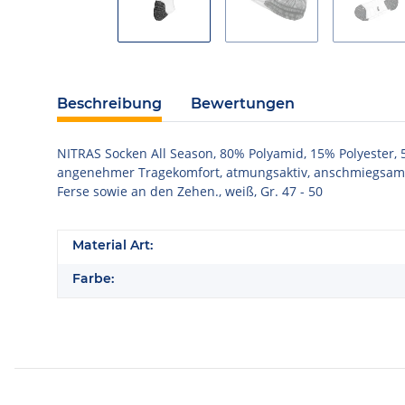
Beschreibung
Bewertungen
NITRAS Socken All Season, 80% Polyamid, 15% Polyester, 
angenehmer Tragekomfort, atmungsaktiv, anschmiegsam un
Ferse sowie an den Zehen., weiß, Gr. 47 - 50
Material Art:
Farbe: