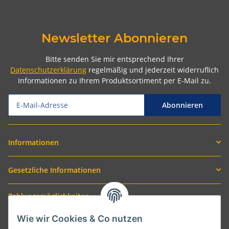
Newsletter Abonnieren
Bitte senden Sie mir entsprechend Ihrer
Datenschutzerklärung
regelmäßig und jederzeit widerruflich
Informationen zu Ihrem Produktsortiment per E-Mail zu.
Abonnieren
Informationen
Gesetzliche Informationen
Zahlungsmöglichkeiten
Wie wir Cookies & Co nutzen