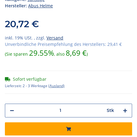
Hersteller:
Abus Helme
20,72 €
inkl. 19% USt. , zzgl.
Versand
Unverbindliche Preisempfehlung des Herstellers
:
29,41 €
29.55%
8,69 €
(Sie sparen
, also
)
Sofort verfügbar
Lieferzeit:
2 - 3 Werktage
(Ausland)
Stk