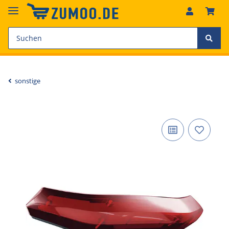
sonstige