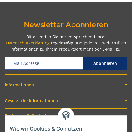
Newsletter Abonnieren
Bitte senden Sie mir entsprechend Ihrer
Datenschutzerklärung
regelmäßig und jederzeit widerruflich
Informationen zu Ihrem Produktsortiment per E-Mail zu.
Abonnieren
Informationen
Gesetzliche Informationen
Zahlungsmöglichkeiten
Wie wir Cookies & Co nutzen