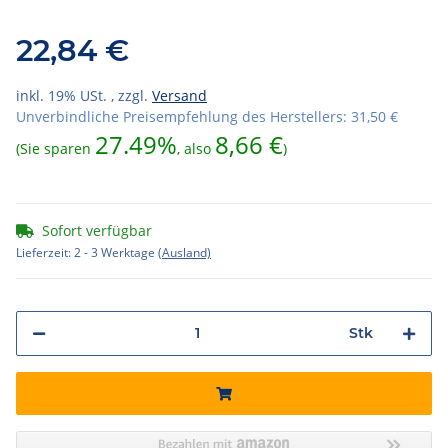
22,84 €
inkl. 19% USt. , zzgl.
Versand
Unverbindliche Preisempfehlung des Herstellers
:
31,50 €
27.49%
8,66 €
(Sie sparen
, also
)
Sofort verfügbar
Lieferzeit:
2 - 3 Werktage
(Ausland)
Stk