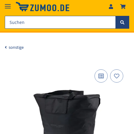
sonstige