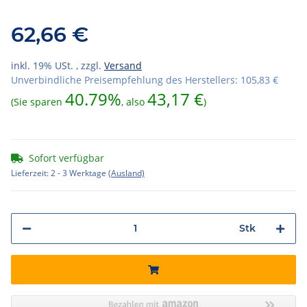
62,66 €
inkl. 19% USt. , zzgl.
Versand
Unverbindliche Preisempfehlung des Herstellers
:
105,83 €
40.79%
43,17 €
(Sie sparen
, also
)
Sofort verfügbar
Lieferzeit:
2 - 3 Werktage
(Ausland)
Stk