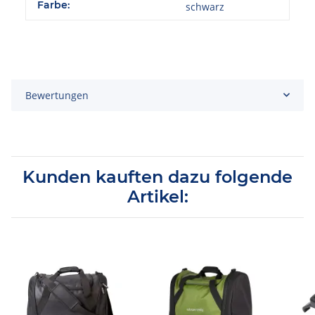
Farbe:
schwarz
Bewertungen
Kunden kauften dazu folgende
Artikel: