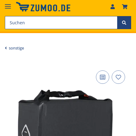
sonstige