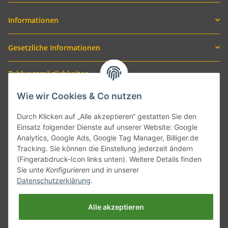
Informationen
Gesetzliche Informationen
Zahlungsmöglichkeiten
Wie wir Cookies & Co nutzen
Durch Klicken auf „Alle akzeptieren“ gestatten Sie den
Einsatz folgender Dienste auf unserer Website: Google
Analytics, Google Ads, Google Tag Manager, Billiger.de
Tracking. Sie können die Einstellung jederzeit ändern
(Fingerabdruck-Icon links unten). Weitere Details finden
Sie unte
Konfigurieren
und in unserer
Versand mit
Datenschutzerklärung
.
Alle akzeptieren