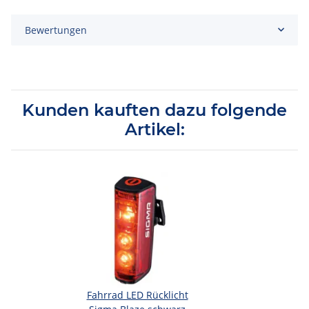
Bewertungen
Kunden kauften dazu folgende
Artikel:
Fahrrad LED Rücklicht