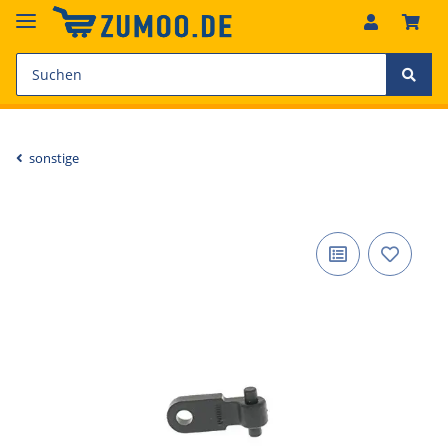
sonstige