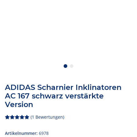
ADIDAS Scharnier Inklinatoren
AC 167 schwarz verstärkte
Version
(1 Bewertungen)
Artikelnummer:
6978