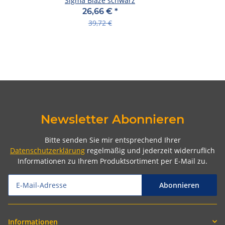
Sigma Blaze schwarz
26,66 €
*
39,72 €
Newsletter Abonnieren
Bitte senden Sie mir entsprechend Ihrer
Datenschutzerklärung
regelmäßig und jederzeit widerruflich
Informationen zu Ihrem Produktsortiment per E-Mail zu.
Abonnieren
Informationen