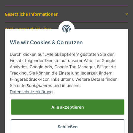
Gesetzliche Informationen
Zahlungsmöglichkeiten
Wie wir Cookies & Co nutzen
Durch Klicken auf „Alle akzeptieren“ gestatten Sie den
Einsatz folgender Dienste auf unserer Website: Google
Analytics, Google Ads, Google Tag Manager, Billiger.de
Tracking. Sie können die Einstellung jederzeit ändern
(Fingerabdruck-Icon links unten). Weitere Details finden
Sie unte
Konfigurieren
und in unserer
Versand mit
Datenschutzerklärung
.
Alle akzeptieren
Schließen