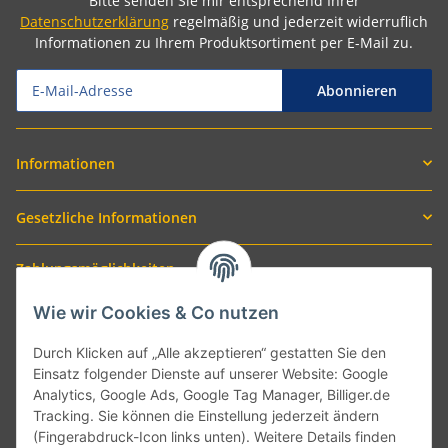
Bitte senden Sie mir entsprechend Ihrer
Datenschutzerklärung
regelmäßig und jederzeit widerruflich
Informationen zu Ihrem Produktsortiment per E-Mail zu.
Abonnieren
Informationen
Gesetzliche Informationen
Zahlungsmöglichkeiten
Wie wir Cookies & Co nutzen
Durch Klicken auf „Alle akzeptieren“ gestatten Sie den
Einsatz folgender Dienste auf unserer Website: Google
Analytics, Google Ads, Google Tag Manager, Billiger.de
Tracking. Sie können die Einstellung jederzeit ändern
(Fingerabdruck-Icon links unten). Weitere Details finden