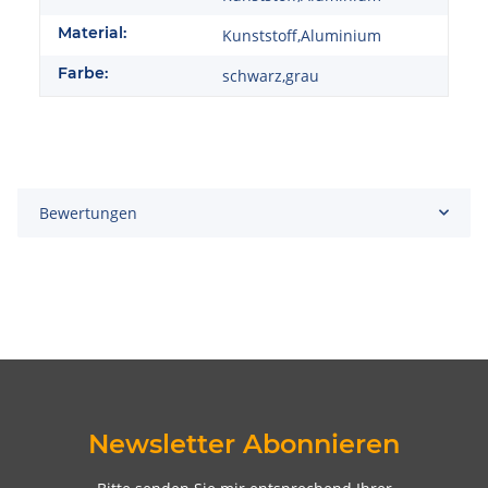
Material:
Kunststoff,Aluminium
Farbe:
schwarz,grau
Bewertungen
Newsletter Abonnieren