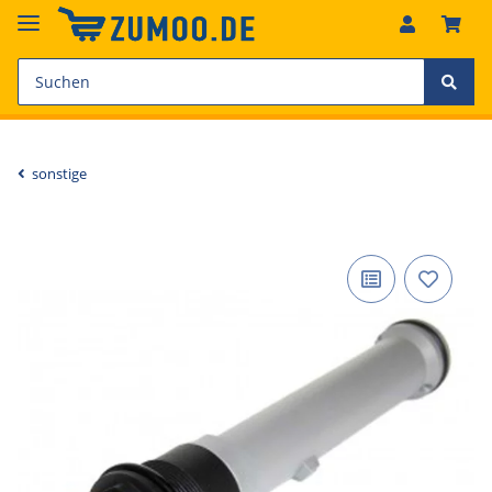
sonstige